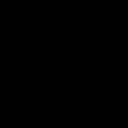
Patrocinadores