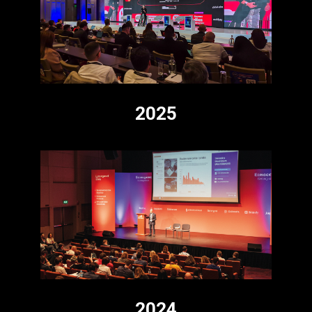
2025
2024