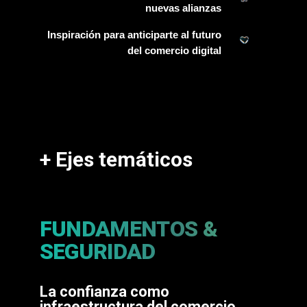
nuevas alianzas
Inspiración para anticiparte al futuro
del comercio digital
+ Ejes temáticos
FUNDAMENTOS &
SEGURIDAD
La confianza como
infraestructura del comercio