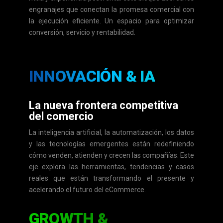
engranajes que conectan la promesa comercial con
la ejecución eficiente. Un espacio para optimizar
conversión, servicio y rentabilidad.
INNOVACIÓN & IA
La nueva frontera competitiva
del comercio
La inteligencia artificial, la automatización, los datos
y las tecnologías emergentes están redefiniendo
cómo venden, atienden y crecen las compañías. Este
eje explora las herramientas, tendencias y casos
reales que están transformando el presente y
acelerando el futuro del eCommerce.
GROWTH &