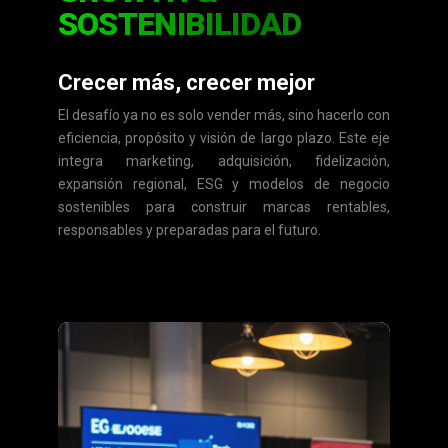
SOSTENIBILIDAD
Crecer más, crecer mejor
El desafío ya no es solo vender más, sino hacerlo con
eficiencia, propósito y visión de largo plazo. Este eje
integra marketing, adquisición, fidelización,
expansión regional, ESG y modelos de negocio
sostenibles para construir marcas rentables,
responsables y preparadas para el futuro.