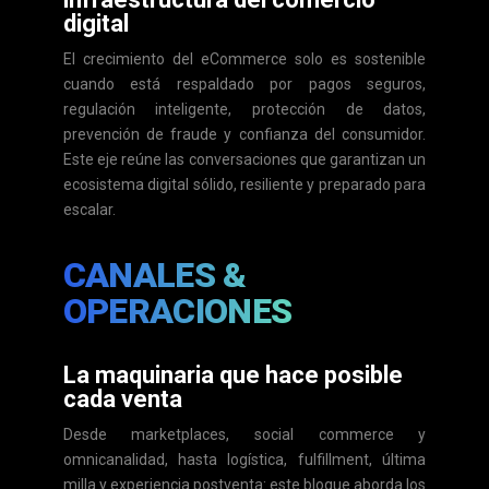
digital
El crecimiento del eCommerce solo es sostenible
cuando está respaldado por pagos seguros,
regulación inteligente, protección de datos,
prevención de fraude y confianza del consumidor.
Este eje reúne las conversaciones que garantizan un
ecosistema digital sólido, resiliente y preparado para
escalar.
CANALES &
OPERACIONES
La maquinaria que hace posible
cada venta
Desde marketplaces, social commerce y
omnicanalidad, hasta logística, fulfillment, última
milla y experiencia postventa: este bloque aborda los