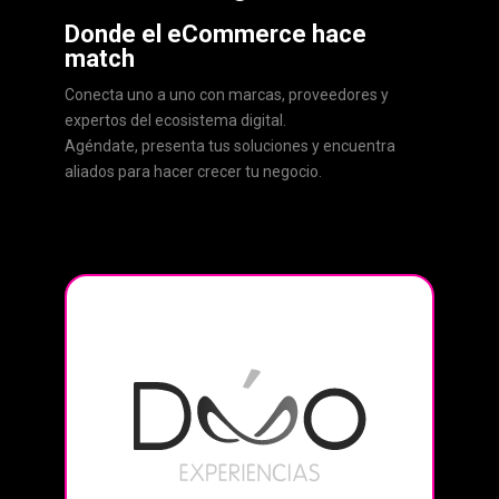
Donde el eCommerce hace
match
Conecta uno a uno con marcas, proveedores y
expertos del ecosistema digital.
Agéndate, presenta tus soluciones y encuentra
aliados para hacer crecer tu negocio.