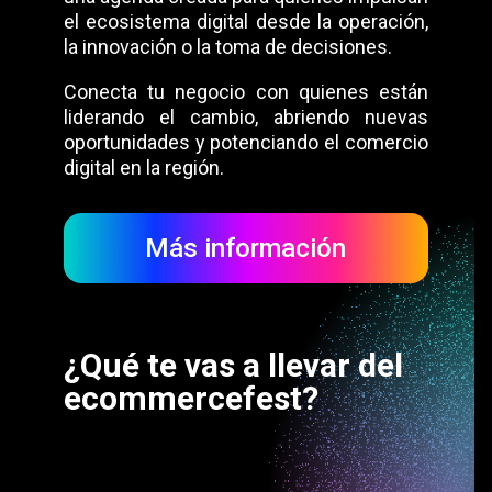
el ecosistema digital desde la operación,
la innovación o la toma de decisiones.
Conecta tu negocio con quienes están
liderando el cambio, abriendo nuevas
oportunidades y potenciando el comercio
digital en la región.
Más información
¿Qué te vas a llevar del
ecommercefest?