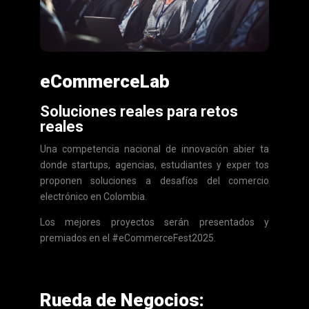
eCommerceLab
Soluciones reales para retos
reales
Una competencia nacional de innovación abier ta
donde startups, agencias, estudiantes y exper tos
proponen soluciones a desafíos del comercio
electrónico en Colombia.
Los mejores proyectos serán presentados y
premiados en el #eCommerceFest2025.
Rueda de Negocios: