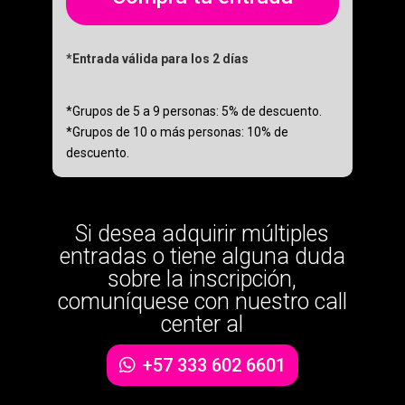
*Entrada válida para los 2 días
*Grupos de 5 a 9 personas: 5% de descuento.
*Grupos de 10 o más personas: 10% de
descuento.
Si desea adquirir múltiples
entradas o tiene alguna duda
sobre la inscripción,
comuníquese con nuestro call
center al
+57 333 602 6601