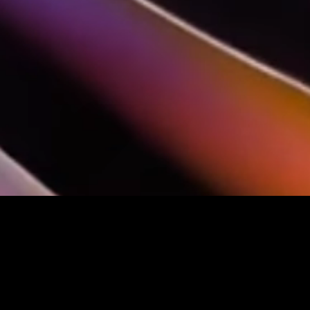
Patrocinadores